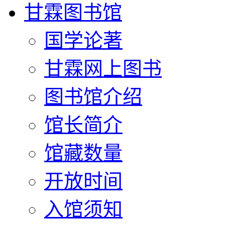
甘霖图书馆
国学论著
甘霖网上图书
图书馆介绍
馆长简介
馆藏数量
开放时间
入馆须知