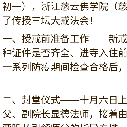
初一），浙江慈云佛学院（慈
了传授三坛大戒法会！
一、授戒前准备工作——新
种证件是否齐全、进寺入住
一系列防疫期间检查合格后
二、封堂仪式——十月六日上
父、副院长显德法师，接着