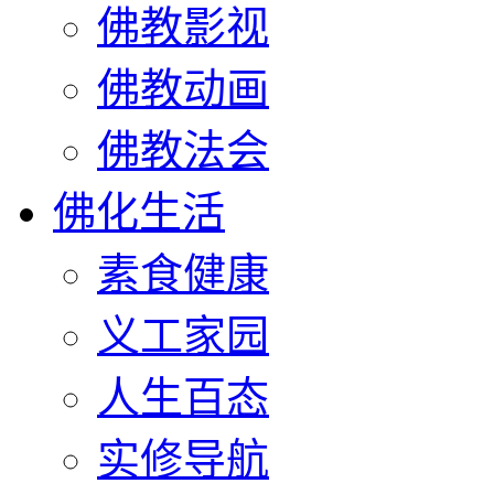
佛教影视
佛教动画
佛教法会
佛化生活
素食健康
义工家园
人生百态
实修导航