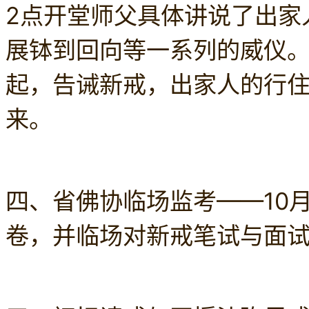
2点开堂师父具体讲说了出家
展钵到回向等一系列的威仪
起，告诫新戒，出家人的行
来。
四、省佛协临场监考——10
卷，并临场对新戒笔试与面