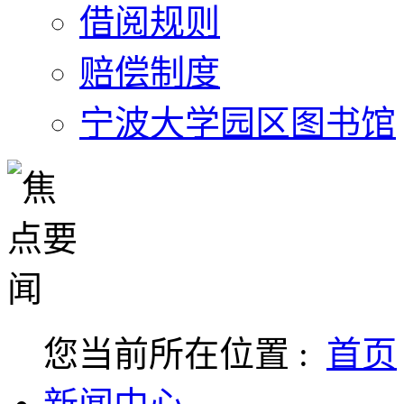
借阅规则
赔偿制度
宁波大学园区图书馆
您当前所在位置 :
首页