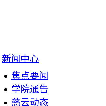
新闻中心
焦点要闻
学院通告
慈云动态