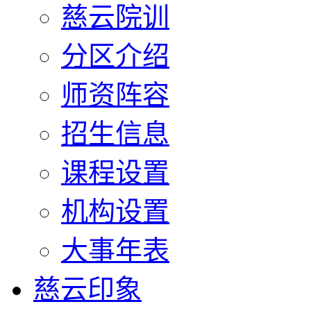
慈云院训
分区介绍
师资阵容
招生信息
课程设置
机构设置
大事年表
慈云印象