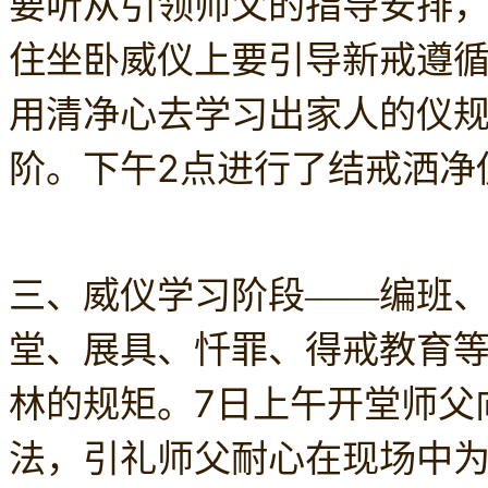
要听从引领师父的指导安排
住坐卧威仪上要引导新戒遵
用清净心去学习出家人的仪
阶。
下午2点进行了结戒洒净
三、威仪学习阶段——编班
堂、展具、忏罪、得戒教育
7日上午开堂师父
林的规矩。
法，引礼师父耐心在现场中