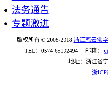
法务通告
专题激进
版权所有 © 2008-2018
浙江慈云佛
TEL：0574-65192494 邮箱：
c
地址：浙江省
浙ICP