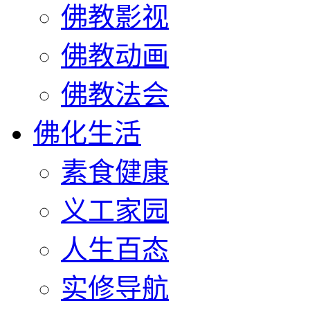
佛教影视
佛教动画
佛教法会
佛化生活
素食健康
义工家园
人生百态
实修导航