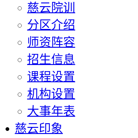
慈云院训
分区介绍
师资阵容
招生信息
课程设置
机构设置
大事年表
慈云印象