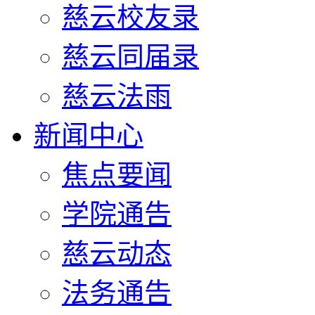
慈云校友录
慈云同届录
慈云法雨
新闻中心
焦点要闻
学院通告
慈云动态
法务通告