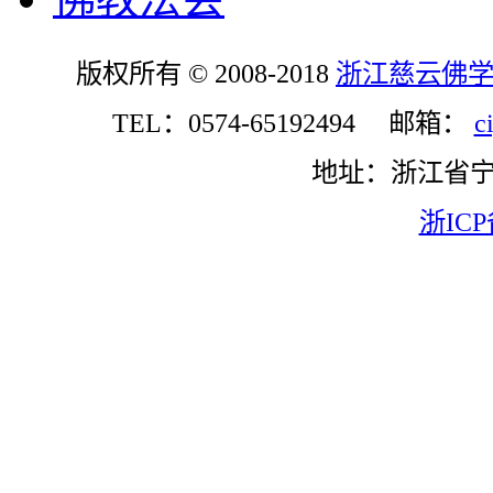
版权所有 © 2008-2018
浙江慈云佛
TEL：0574-65192494 邮箱：
c
地址：浙江省
浙ICP