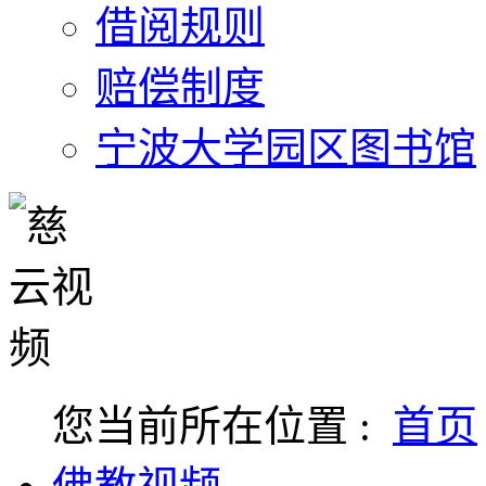
借阅规则
赔偿制度
宁波大学园区图书馆
您当前所在位置 :
首页