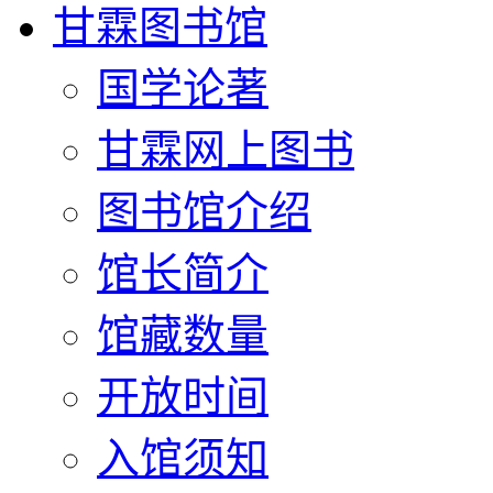
甘霖图书馆
国学论著
甘霖网上图书
图书馆介绍
馆长简介
馆藏数量
开放时间
入馆须知