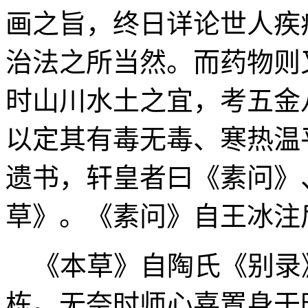
画之旨，终日详论世人疾
治法之所当然。而药物则
时山川水土之宜，考五金
以定其有毒无毒、寒热温
遗书，轩皇者曰《素问》
草》。《素问》自王冰注
《本草》自陶氏《别录
栋。无奈时师心喜置身于