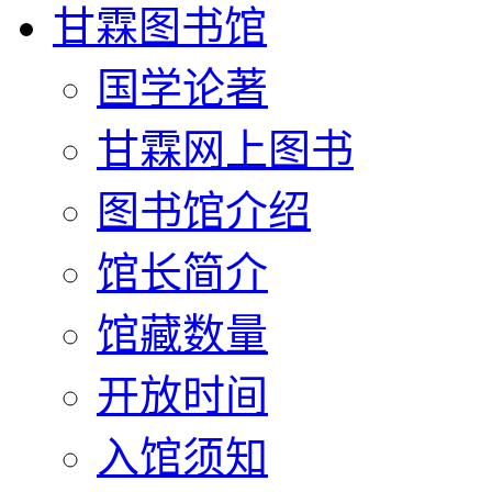
甘霖图书馆
国学论著
甘霖网上图书
图书馆介绍
馆长简介
馆藏数量
开放时间
入馆须知