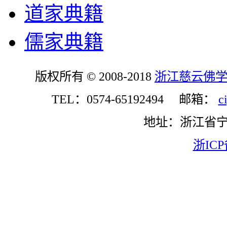
道家典籍
儒家典籍
版权所有 © 2008-2018
浙江慈云佛
TEL：0574-65192494 邮箱：
c
地址：浙江省
浙ICP