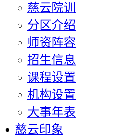
慈云院训
分区介绍
师资阵容
招生信息
课程设置
机构设置
大事年表
慈云印象