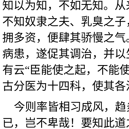
知以为知，不如无知。从
不知奴隶之夫、乳臭之子
拥多资，便肆其骄慢之气
病患，遂促其调治，并以
有云“臣能使之起，不能
古分医为十四科，使其各
今则率皆相习成风，趋
已，岂不卑哉！要知此道