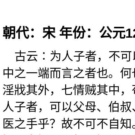
作者
朝代：宋 年份：公元12
古云∶为人子者，不可
中之一端而言之者也。何
淫戕其外，七情贼其中，
人子者，可以父母、伯叔
医之手乎？故不可不自知