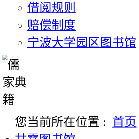
借阅规则
赔偿制度
宁波大学园区图书馆
您当前所在位置 :
首页