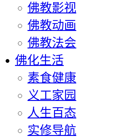
佛教影视
佛教动画
佛教法会
佛化生活
素食健康
义工家园
人生百态
实修导航