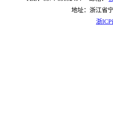
地址：浙江省
浙ICP