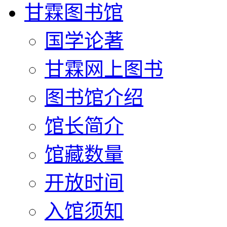
甘霖图书馆
国学论著
甘霖网上图书
图书馆介绍
馆长简介
馆藏数量
开放时间
入馆须知