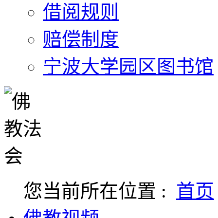
借阅规则
赔偿制度
宁波大学园区图书馆
您当前所在位置 :
首页