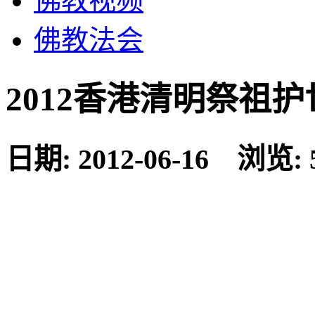
佛教视频
佛教法会
2012香港清明祭祖
日期: 2012-06-16 浏览: 