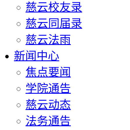
慈云校友录
慈云同届录
慈云法雨
新闻中心
焦点要闻
学院通告
慈云动态
法务通告