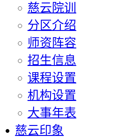
慈云院训
分区介绍
师资阵容
招生信息
课程设置
机构设置
大事年表
慈云印象