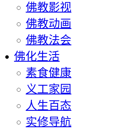
佛教影视
佛教动画
佛教法会
佛化生活
素食健康
义工家园
人生百态
实修导航